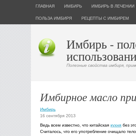
ГЛАВНАЯ
ИМБИРЬ
ИМБИРЬ В ЛЕЧЕНИИ
ПОЛЬЗА ИМБИРЯ
РЕЦЕПТЫ С ИМБИРЕМ
Имбирь - пол
использовани
Полезные свойства имбиря, приме
Имбирное масло пр
Имбирь
16 сентября 2013
Ведь всем известно, что китайская
кухня
без эт
Считалось, что его употребление очищало тело