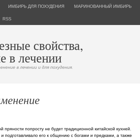
ИМБИРЬ ДЛЯ ПОХУДЕНИЯ
МАРИНОВАННЫЙ ИМБИРЬ
RSS
езные свойства,
е в лечении
нение в лечении и для похудения.
именение
ой пряности попросту не будет традиционной китайской кухней.
 и подготавливало его к общению с богами и предками, а также