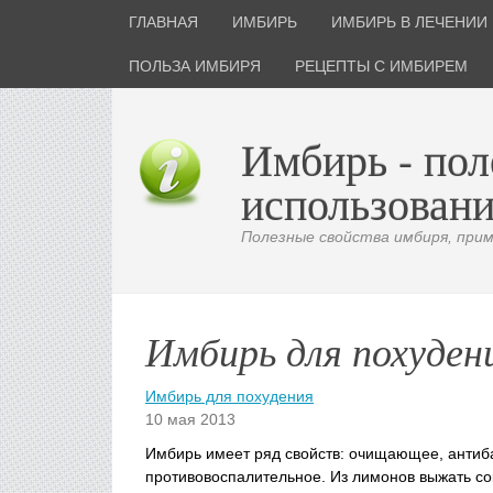
ГЛАВНАЯ
ИМБИРЬ
ИМБИРЬ В ЛЕЧЕНИИ
ПОЛЬЗА ИМБИРЯ
РЕЦЕПТЫ С ИМБИРЕМ
Имбирь - пол
использовани
Полезные свойства имбиря, приме
Имбирь для похуден
Имбирь для похудения
10 мая 2013
Имбирь имеет ряд свойств: очищающее, антиб
противовоспалительное. Из лимонов выжать со