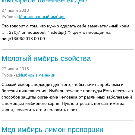
27 июня 2013
Рубрика:
Маринованный имбирь
Это говорит о том, что нужно сделать себе замечательный крем,
…', 270);" onmouseout="hidettip();">Крем от морщин на
лице13/06/2013 00:00 -
Молотый имбирь свойства
27 июня 2013
Рубрика:
Имбирь в лечении
Свежий имбирь подходит для того, чтобы лечить проблемы и
болезни пищеварения. Имбирь лечение простуды Есть несколько
способов защиты организма человека от различных заболеваний
с помощью имбирного корня. Нужно отрезать полсантиметра
корня, почистить его и положить в рот.
Мед имбирь лимон пропорции