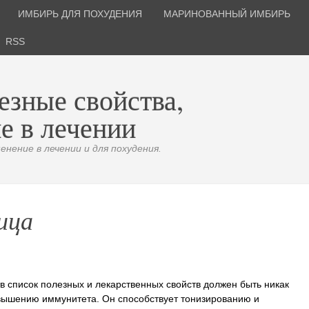
ИМБИРЬ ДЛЯ ПОХУДЕНИЯ
МАРИНОВАННЫЙ ИМБИРЬ
RSS
езные свойства,
е в лечении
нение в лечении и для похудения.
ица
в список полезных и лекарственных свойств должен быть никак
вышению иммунитета. Он способствует тонизированию и