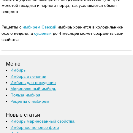
молотой гвоздики и черного перца, так усиливается обмен
веществ.
Рецепты с
имбирем
Свежий
имбирь хранится в холодильнике
около недели, а
сушеный
до 4 месяцев может сохранять свои
свойства.
Меню
Имбирь
Имбирь в лечении
Имбирь для похудения
Маринованный имбирь
Польза имбиря
Рецепты с имбирем
Новые статьи
Имбирь маринованный свойства
Имбирное печенье фото