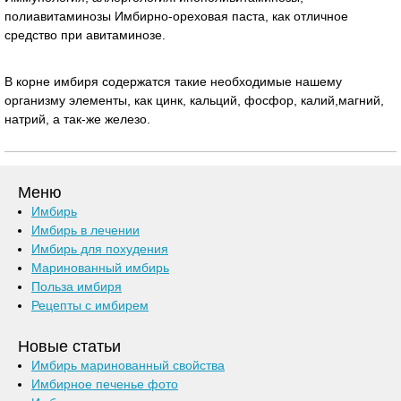
полиавитаминозы Имбирно-ореховая паста, как отличное
средство при авитаминозе.
В корне имбиря содержатся такие необходимые нашему
организму элементы, как цинк, кальций, фосфор, калий,магний,
натрий, а так-же железо.
Меню
Имбирь
Имбирь в лечении
Имбирь для похудения
Маринованный имбирь
Польза имбиря
Рецепты с имбирем
Новые статьи
Имбирь маринованный свойства
Имбирное печенье фото