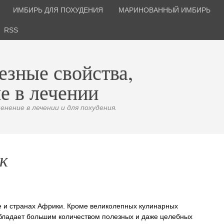
ИМБИРЬ ДЛЯ ПОХУДЕНИЯ
МАРИНОВАННЫЙ ИМБИРЬ
RSS
езные свойства,
е в лечении
нение в лечении и для похудения.
к
е и странах Африки. Кроме великолепных кулинарных
обладает большим количеством полезных и даже целебных