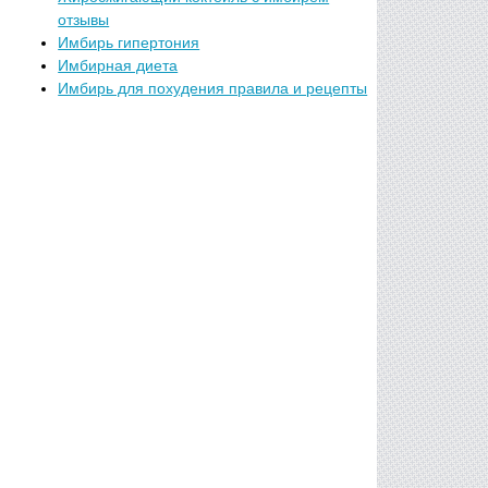
отзывы
Имбирь гипертония
Имбирная диета
Имбирь для похудения правила и рецепты