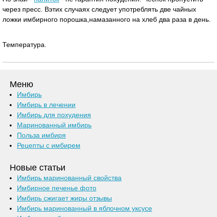
через пресс. Вэтих случаях следует употреблять две чайных
ложки имбирного порошка,намазанного на хлеб два раза в день.
Температура.
Меню
Имбирь
Имбирь в лечении
Имбирь для похудения
Маринованный имбирь
Польза имбиря
Рецепты с имбирем
Новые статьи
Имбирь маринованный свойства
Имбирное печенье фото
Имбирь сжигает жиры отзывы
Имбирь маринованный в яблочном уксусе