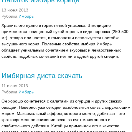
13 июня 2013
Рубрика:
Имбирь
Хранить его нужно в герметичной упаковке. В медицине
применяется: очищенный сухой корень в виде порошка (250-500
мг), отвара или настоя, в гомеопатии используется настойка
высушенного корня. Полезные свойства имбиря Имбирь
обладает уникальным сочетанием вкусовых и лекарственных
свойств, подобных сочетаний нет ни в одной другой специи.
Имбирная диета скачать
11 июня 2013
Рубрика:
Имбирь
Он хорошо сочетается с салатами из огурцов и других свежих
овощей. Наверно, уже сегодня возобновится связь с окружающим
миром. Максимальный эффект, которого можно, добиться - это
кратковременное снижение веса, за счет мочегонного и
слабительного действия. Китайцы применяли его в качестве