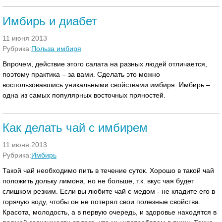
Имбирь и диабет
11 июня 2013
Рубрика:
Польза имбиря
Впрочем, действие этого салата на разных людей отличается,
поэтому практика – за вами. Сделать это можно
воспользовавшись уникальными свойствами имбиря. Имбирь –
одна из самых популярных восточных пряностей.
Как делать чай с имбирем
11 июня 2013
Рубрика:
Имбирь
Такой чай необходимо пить в течение суток. Хорошо в такой чай
положить дольку лимона, но не больше, т.к. вкус чая будет
слишком резким. Если вы любите чай с медом - не кладите его в
горячую воду, чтобы он не потерял свои полезные свойства.
Красота, молодость, а в первую очередь, и здоровье находятся в