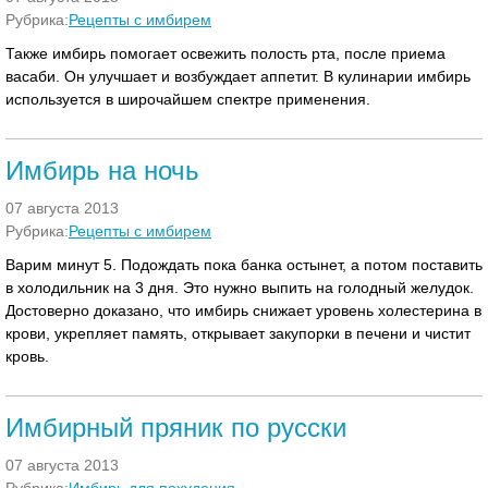
Рубрика:
Рецепты с имбирем
Также имбирь помогает освежить полость рта, после приема
васаби. Он улучшает и возбуждает аппетит. В кулинарии имбирь
используется в широчайшем спектре применения.
Имбирь на ночь
07 августа 2013
Рубрика:
Рецепты с имбирем
Варим минут 5. Подождать пока банка остынет, а потом поставить
в холодильник на 3 дня. Это нужно выпить на голодный желудок.
Достоверно доказано, что имбирь снижает уровень холестерина в
крови, укрепляет память, открывает закупорки в печени и чистит
кровь.
Имбирный пряник по русски
07 августа 2013