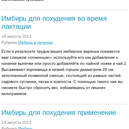
Имбирь для похудения во время
лактации
14 августа 2013
Рубрика:
Имбирь в лечении
Если в результате трудов ваших имбирное варенье покажется
вам слишком «огненным»- используйте его как добавление к
начинке выпечки или просто добавляйте по чайной ложке в чай.2.
Высаживают корневища в низкий горшок диаметром 20 см,
заполненный почвенной смесью, состоящей из равных частей
садового суглинка, песка и компоста. С помощью такого чая вы
сможете быстро сбросить вес, избавившись от лишних
килограммов.
Имбирь для похудения применение
14 августа 2013
Рубрика:
Имбирь