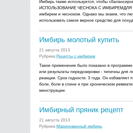
Имбирь также используется, чтобы сбалансиро
ИСПОЛЬЗОВАНИЕ ЧЕСНОКА С ИМБИРЕМДЛЯ У
имбирем и чесноком. Однако мы знаем, что лю
использовать самое верное средство для похуд
Имбирь молотый купить
21 августа 2013
Рубрика:
Рецепты с имбирем
Такое применение было показано в программе 
или результаты передозировки - типичны для л
реакции. Срок годности: 3 года. Он избавляет
боли, боли в спине и при хроническом ревмати
менструации.
Имбирный пряник рецепт
21 августа 2013
Рубрика:
Маринованный имбирь