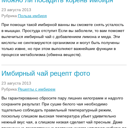
23 августа 2013
Рубрика:
Польза имбиря
При помощи такой имбирной ванны вы сможете снять усталость
в мышцах. Простуда отступит Если вы заболели, то вам поможет
вылечиться имбирный чай с добавлением лимона и меда. Эти
кислоты не синтезируются организмом и могут быть получены
только извне, но при этом выполняют важнейшие функции в
процессе метаболизма (обмена веществ).
Имбирный чай рецепт фото
23 августа 2013
Рубрика:
Рецепты с имбирем
Вы гарантированно сбросите пару лишних килограмм и надолго
сохраните результат. При сушке белого чая необходимо
тщательно соблюдать правильный температурный режим,
поскольку слишком высокая температура убьет удивительно
нежный вкус чая, а слишком низкая сделает чай пресным. Даже