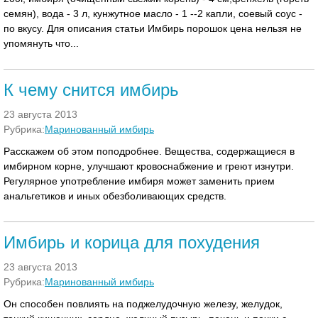
семян), вода - 3 л, кунжутное масло - 1 --2 капли, соевый соус -
по вкусу. Для описания статьи Имбирь порошок цена нельзя не
упомянуть что...
К чему снится имбирь
23 августа 2013
Рубрика:
Маринованный имбирь
Расскажем об этом поподробнее. Вещества, содержащиеся в
имбирном корне, улучшают кровоснабжение и греют изнутри.
Регулярное употребление имбиря может заменить прием
анальгетиков и иных обезболивающих средств.
Имбирь и корица для похудения
23 августа 2013
Рубрика:
Маринованный имбирь
Он способен повлиять на поджелудочную железу, желудок,