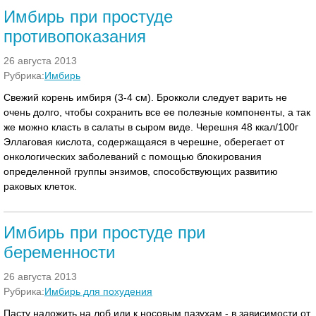
Имбирь при простуде
противопоказания
26 августа 2013
Рубрика:
Имбирь
Свежий корень имбиря (3-4 см). Брокколи следует варить не
очень долго, чтобы сохранить все ее полезные компоненты, а так
же можно класть в салаты в сыром виде. Черешня 48 ккал/100г
Эллаговая кислота, содержащаяся в черешне, оберегает от
онкологических заболеваний с помощью блокирования
определенной группы энзимов, способствующих развитию
раковых клеток.
Имбирь при простуде при
беременности
26 августа 2013
Рубрика:
Имбирь для похудения
Пасту наложить на лоб или к носовым пазухам - в зависимости от