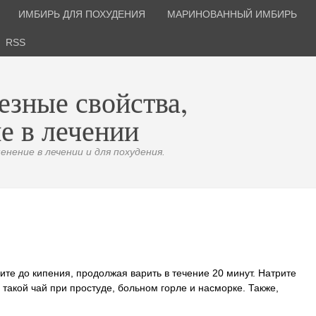
ИМБИРЬ ДЛЯ ПОХУДЕНИЯ
МАРИНОВАННЫЙ ИМБИРЬ
RSS
езные свойства,
е в лечении
нение в лечении и для похудения.
ите до кипения, продолжая варить в течение 20 минут. Натрите
такой чай при простуде, больном горле и насморке. Также,