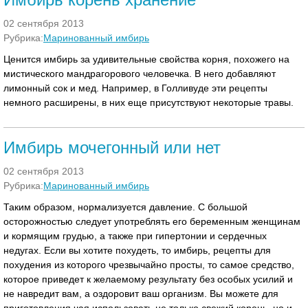
02 сентября 2013
Рубрика:
Маринованный имбирь
Ценится имбирь за удивительные свойства корня, похожего на
мистического мандрагорового человечка. В него добавляют
лимонный сок и мед. Например, в Голливуде эти рецепты
немного расширены, в них еще присутствуют некоторые травы.
Имбирь мочегонный или нет
02 сентября 2013
Рубрика:
Маринованный имбирь
Таким образом, нормализуется давление. С большой
осторожностью следует употреблять его беременным женщинам
и кормящим грудью, а также при гипертонии и сердечных
недугах. Если вы хотите похудеть, то имбирь, рецепты для
похудения из которого чрезвычайно просты, то самое средство,
которое приведет к желаемому результату без особых усилий и
не навредит вам, а оздоровит ваш организм. Вы можете для