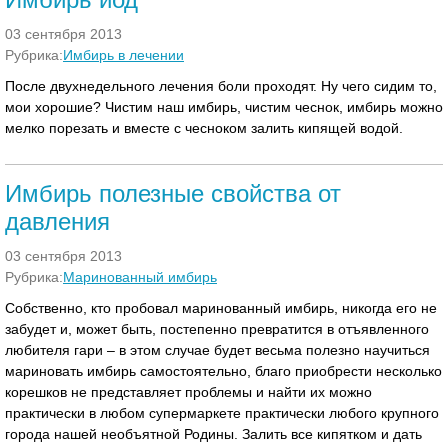
03 сентября 2013
Рубрика:
Имбирь в лечении
После двухнедельного лечения боли проходят. Ну чего сидим то,
мои хорошие? Чистим наш имбирь, чистим чеснок, имбирь можно
мелко порезать и вместе с чесноком залить кипящей водой.
Имбирь полезные свойства от
давления
03 сентября 2013
Рубрика:
Маринованный имбирь
Собственно, кто пробовал маринованный имбирь, никогда его не
забудет и, может быть, постепенно превратится в отъявленного
любителя гари – в этом случае будет весьма полезно научиться
мариновать имбирь самостоятельно, благо приобрести несколько
корешков не представляет проблемы и найти их можно
практически в любом супермаркете практически любого крупного
города нашей необъятной Родины. Залить все кипятком и дать