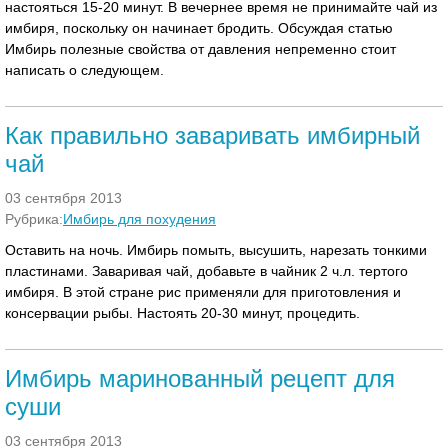
настояться 15-20 минут. В вечернее время не принимайте чай из
имбиря, поскольку он начинает бродить. Обсуждая статью
Имбирь полезные свойства от давления непременно стоит
написать о следующем.
Как правильно заваривать имбирный
чай
03 сентября 2013
Рубрика:
Имбирь для похудения
Оставить на ночь. Имбирь помыть, высушить, нарезать тонкими
пластинами. Заваривая чай, добавьте в чайник 2 ч.л. тертого
имбиря. В этой стране рис применяли для приготовления и
консервации рыбы. Настоять 20-30 минут, процедить.
Имбирь маринованный рецепт для
суши
03 сентября 2013