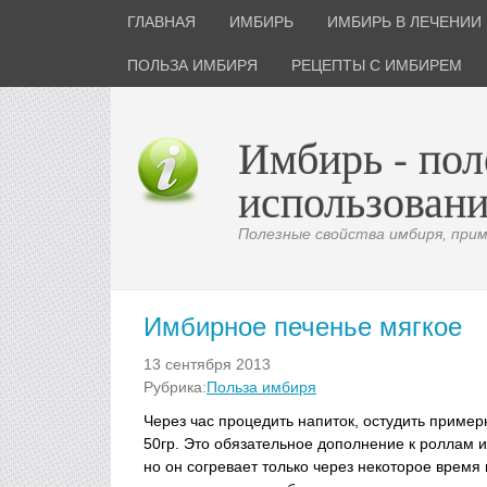
ГЛАВНАЯ
ИМБИРЬ
ИМБИРЬ В ЛЕЧЕНИИ
ПОЛЬЗА ИМБИРЯ
РЕЦЕПТЫ С ИМБИРЕМ
Имбирь - пол
использовани
Полезные свойства имбиря, приме
Имбирное печенье мягкое
13 сентября 2013
Рубрика:
Польза имбиря
Через час процедить напиток, остудить пример
50гр. Это обязательное дополнение к роллам
но он согревает только через некоторое время