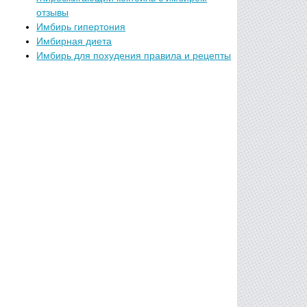
отзывы
Имбирь гипертония
Имбирная диета
Имбирь для похудения правила и рецепты