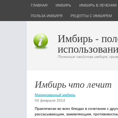
ГЛАВНАЯ
ИМБИРЬ
ИМБИРЬ В ЛЕЧЕНИИ
ПОЛЬЗА ИМБИРЯ
РЕЦЕПТЫ С ИМБИРЕМ
Имбирь - пол
использовани
Полезные свойства имбиря, приме
Имбирь что лечит
Маринованный имбирь
04 февраля 2014
Практически во всех блюдах в сочетании с др
рассасывающим, заживляющим, противовоспал