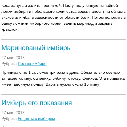
Кекс вынуть и залить пропиткой. Пасту, полученную из чайной
ложки имбиря и небольшого количества воды, наносят на область
висков или лба, в зависимости от области боли. Потом положить в
банку ломтики имбирного корня, залить маринад и закрыть
крышкой.
Маринованый имбирь
27 мая 2013
Рубрика:
Польза имбиря
Принимаю по 1 ст. ложке три раза в день. Обязательно осенью
запасаю калину, облепиху, рябину, клюкву, фейхоа. Эта привычка
имеет двойную пользу. Варить нужно около 15 минут.
Имбирь его показания
27 мая 2013
Рубрика:
Рецепты с имбирем