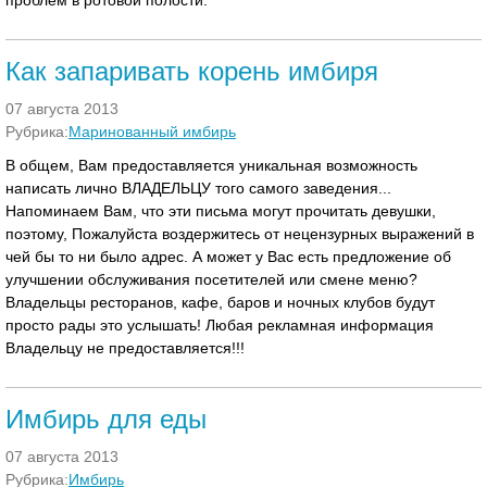
проблем в ротовой полости.
Как запаривать корень имбиря
07 августа 2013
Рубрика:
Маринованный имбирь
В общем, Вам предоставляется уникальная возможность
написать лично ВЛАДЕЛЬЦУ того самого заведения...
Напоминаем Вам, что эти письма могут прочитать девушки,
поэтому, Пожалуйста воздержитесь от нецензурных выражений в
чей бы то ни было адрес. А может у Вас есть предложение об
улучшении обслуживания посетителей или смене меню?
Владельцы ресторанов, кафе, баров и ночных клубов будут
просто рады это услышать! Любая рекламная информация
Владельцу не предоставляется!!!
Имбирь для еды
07 августа 2013
Рубрика:
Имбирь