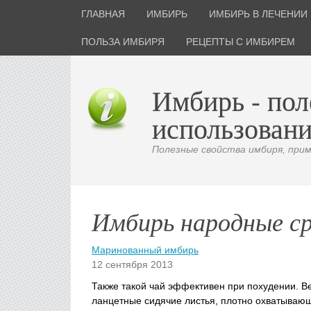
ГЛАВНАЯ
ИМБИРЬ
ИМБИРЬ В ЛЕЧЕНИИ
ПОЛЬЗА ИМБИРЯ
РЕЦЕПТЫ С ИМБИРЕМ
Имбирь - пол
использовани
Полезные свойства имбиря, приме
Имбирь народные с
Маринованный имбирь
12 сентября 2013
Также такой чай эффективен при похудении. Ве
ланцетные сидячие листья, плотно охватываю