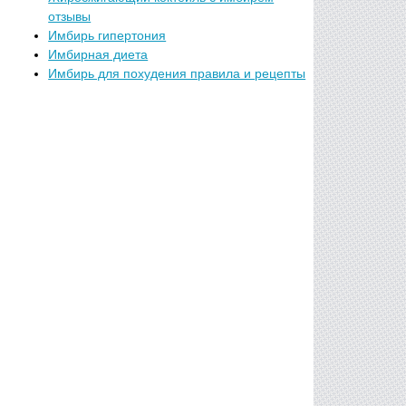
отзывы
Имбирь гипертония
Имбирная диета
Имбирь для похудения правила и рецепты