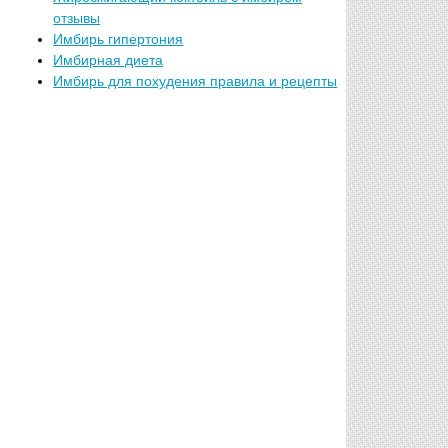
отзывы
Имбирь гипертония
Имбирная диета
Имбирь для похудения правила и рецепты