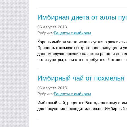
Имбирная диета от аллы пу
06 августа 2013
Рубрика:
Рецепты с имбирем
Корень имбиря часто используется в различны
Пряность оказывает ветрогонное, вяжущее и у
данном случае жжение начнется резко и довол
его из уретры, если это потребуется. Что же с 
Имбирный чай от похмелья
06 августа 2013
Рубрика:
Рецепты с имбирем
Имбирный чай, рецепты. Благодаря этому сти
для похудения подходит идеально. Имбирный ч