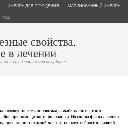
ИМБИРЬ ДЛЯ ПОХУДЕНИЯ
МАРИНОВАННЫЙ ИМБИРЬ
RSS
езные свойства,
е в лечении
нение в лечении и для похудения.
е свеклу тонкими полосками, а имбирь так же, как в
удобно при помощи картофелечистки. Известны факты лечения
также станет находкой для тех, кто хочет сбросить лишний