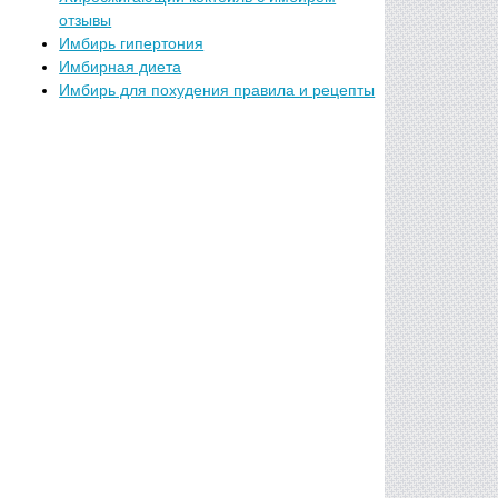
отзывы
Имбирь гипертония
Имбирная диета
Имбирь для похудения правила и рецепты