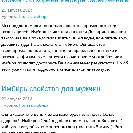
20 августа 2013
Рубрика:
Польза имбиря
Мы предлагаем вам несколько рецептов, применяемых для
разных целей. Имбирный чай для лактации Для приготовления
такого чая вам понадобится взять 500 мл воды, вскипятить воду,
добавить туда 1 ст.л. молотого имбиря. Однако, стоит
всенепременно помнить, что только правильное питание и
разумные физические нагрузки в сочетании с употреблением
имбиря позволят достигнуть Вам ожидаемых результатов! Но об
этом уже читайте подробно в специальной литературе.
Имбирь свойства для мужчин
20 августа 2013
Рубрика:
Польза имбиря
Одна чашечка в день и ваша кожа будет выглядеть более
здоровой. Имбирный чай с добавлением зеленого Заварите 1
чайную ложку обычного зеленого чая (настоять 5 минут). Этот