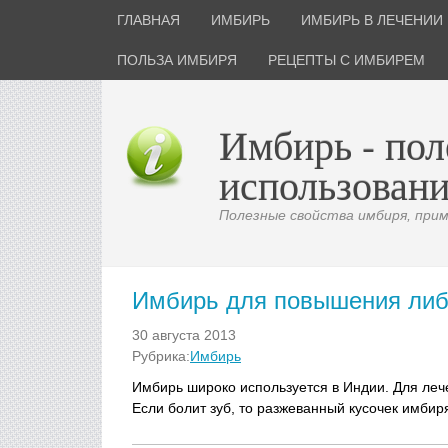
ГЛАВНАЯ
ИМБИРЬ
ИМБИРЬ В ЛЕЧЕНИИ
ПОЛЬЗА ИМБИРЯ
РЕЦЕПТЫ С ИМБИРЕМ
Имбирь - пол
использовани
Полезные свойства имбиря, приме
Имбирь для повышения ли
30 августа 2013
Рубрика:
Имбирь
Имбирь широко используется в Индии. Для леч
Если болит зуб, то разжеванный кусочек имбир