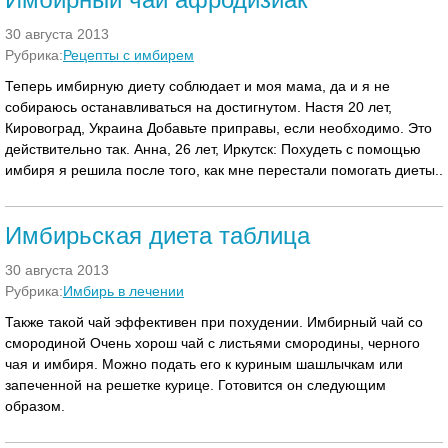
30 августа 2013
Рубрика:
Рецепты с имбирем
Теперь имбирную диету соблюдает и моя мама, да и я не
собираюсь останавливаться на достигнутом. Настя 20 лет,
Кировоград, Украина Добавьте приправы, если необходимо. Это
действительно так. Анна, 26 лет, Иркутск: Похудеть с помощью
имбиря я решила после того, как мне перестали помогать диеты..
Имбирьская диета таблица
30 августа 2013
Рубрика:
Имбирь в лечении
Также такой чай эффективен при похудении. Имбирный чай со
смородиной Очень хорош чай с листьями смородины, черного
чая и имбиря. Можно подать его к куриным шашлычкам или
запеченной на решетке курице. Готовится он следующим
образом.