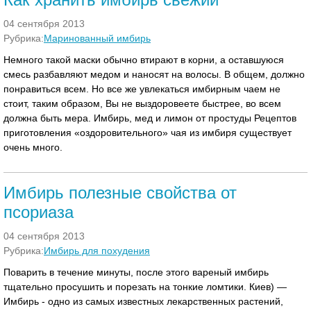
04 сентября 2013
Рубрика:
Маринованный имбирь
Немного такой маски обычно втирают в корни, а оставшуюся
смесь разбавляют медом и наносят на волосы. В общем, должно
понравиться всем. Но все же увлекаться имбирным чаем не
стоит, таким образом, Вы не выздоровеете быстрее, во всем
должна быть мера. Имбирь, мед и лимон от простуды Рецептов
приготовления «оздоровительного» чая из имбиря существует
очень много.
Имбирь полезные свойства от
псориаза
04 сентября 2013
Рубрика:
Имбирь для похудения
Поварить в течение минуты, после этого вареный имбирь
тщательно просушить и порезать на тонкие ломтики. Киев) —
Имбирь - одно из самых известных лекарственных растений,